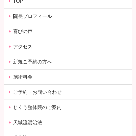
TOP
院長プロフィール
喜びの声
アクセス
新規ご予約の方へ
施術料金
ご予約・お問い合わせ
じくう整体院のご案内
天城流湯治法