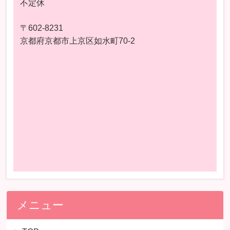
不定休
〒602-8231
京都府京都市上京区如水町70-2
メニュー