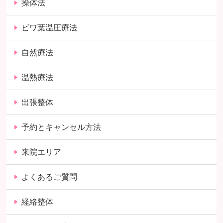
操体法
ビワ葉温圧療法
自然療法
温熱療法
出張整体
予約とキャンセル方法
来院エリア
よくあるご質問
経絡整体