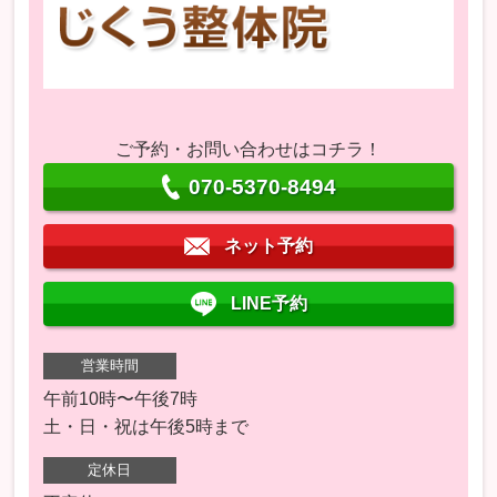
ご予約・お問い合わせはコチラ！
070-5370-8494
ネット予約
LINE予約
営業時間
午前10時〜午後7時
土・日・祝は午後5時まで
定休日