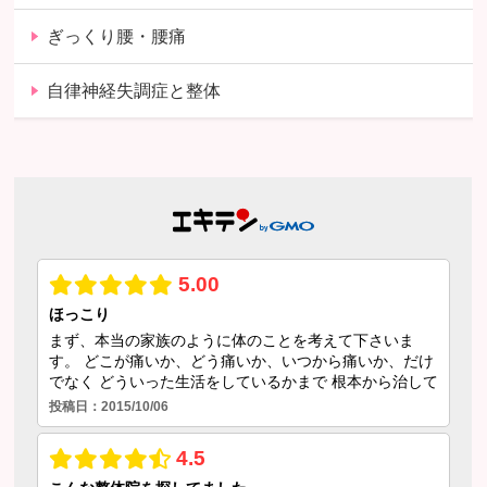
ぎっくり腰・腰痛
自律神経失調症と整体