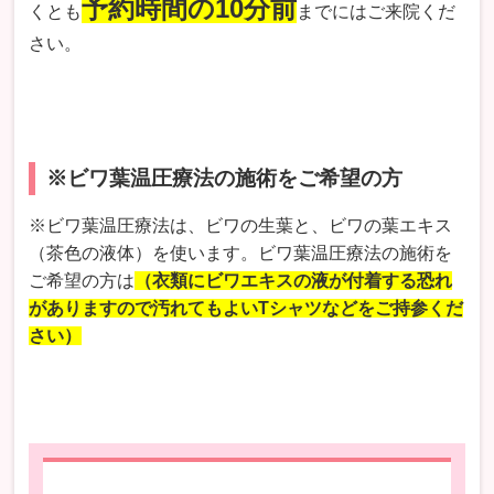
予約時間の10分前
くとも
までにはご来院くだ
さい。
※ビワ葉温圧療法の施術をご希望の方
※ビワ葉温圧療法は、ビワの生葉と、ビワの葉エキス
（茶色の液体）を使います。ビワ葉温圧療法の施術を
ご希望の方は
（衣類にビワエキスの液が付着する恐れ
がありますので汚れてもよいTシャツなどをご持参くだ
さい）