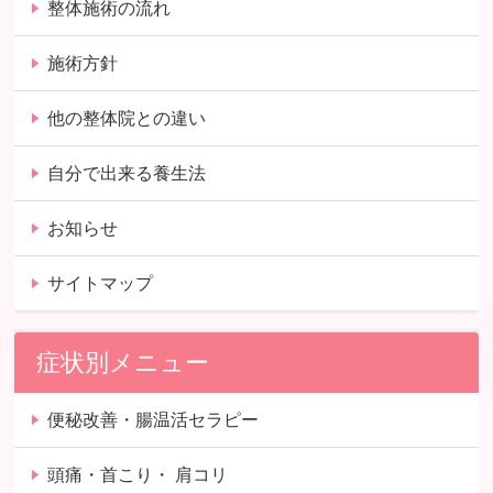
整体施術の流れ
施術方針
他の整体院との違い
自分で出来る養生法
お知らせ
サイトマップ
症状別メニュー
便秘改善・腸温活セラピー
頭痛・首こり・ 肩コリ