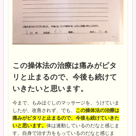
この操体法の治療は痛みがピタ
リと止まるので、今後も続けて
いきたいと思います。
今まで、もみほぐしのマッサージを、うけていま
したが、改善されず、でも、
この操体法の治療は
痛みがピタリと止まるので、今後も続けていきた
いと思います。
体は連動しているのだなと感じま
す。自身で治す力をもっているのだなと感じま