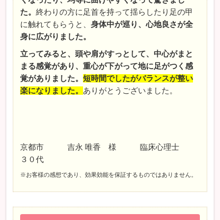
た。
終わりの方に足首を持って揺らしたり足の甲
に触れてもらうと、
身体中が巡り、心地良さが全
身に広がりました。
立ってみると、頭や肩がすっとして、中心がまと
まる感覚があり、重心が下がって地に足がつく感
覚がありました。
短時間でしたがバランスが整い
楽になりました。
ありがとうございました。
京都市 吉永 唯香 様 臨床心理士
３０代
※お客様の感想であり、効果効能を保証するものではありません。