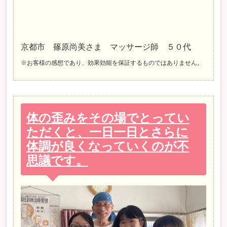
京都市 篠原尚美さま マッサージ師 ５０代
※お客様の感想であり、効果効能を保証するものではありません。
体の歪みをその場でとってい
ただくと、一日一日とさらに
体調が良くなっていくのが不
思議です。