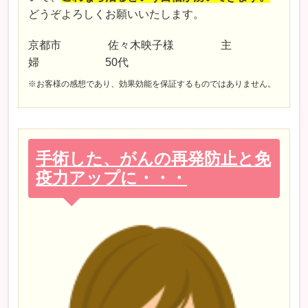
どうぞよろしくお願いいたします。
京都市 佐々木映子様 主
婦 50代
※お客様の感想であり、効果効能を保証するものではありません。
手術した、がんの再発防止と免
疫力アップに・・・