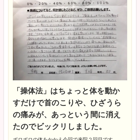
「操体法」はちょっと体を動か
すだけで首のこりや、ひざうら
の痛みが、あっという間に消え
たのでビックリしました。
ボロボロの体をかかえ今回で来院２回目です。