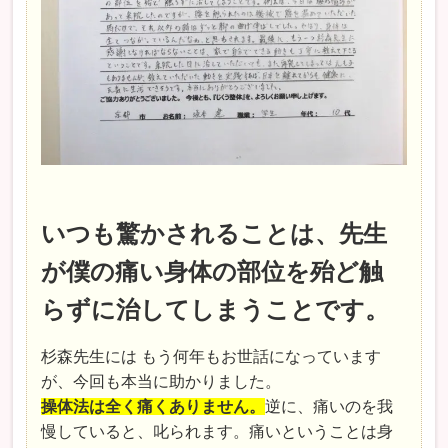
いつも驚かされることは、先生
が僕の痛い身体の部位を殆ど触
らずに治してしまうことです。
杉森先生には もう何年もお世話になっています
が、今回も本当に助かりました。
操体法は全く痛くありません。
逆に、痛いのを我
慢していると、叱られます。痛いということは身