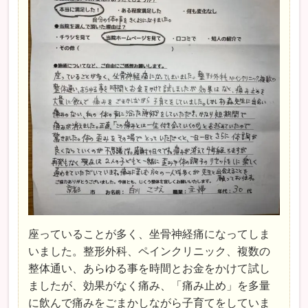
座っていることが多く、坐骨神経痛になってしま
いました。整形外科、ペインクリニック、複数の
整体通い、あらゆる事を時間とお金をかけて試し
ましたが、効果がなく痛み、「痛み止め」を多量
に飲んで痛みをごまかしながら子育てをしていま