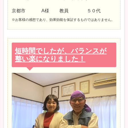
京都市 A様 教員 ５０代
※お客様の感想であり、効果効能を保証するものではありません。
短時間でしたが、バランスが
整い楽になりました！