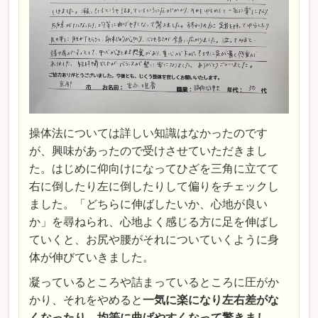
操体法については詳しい知識はなかったのです
が、興味があったので受けさせていただきまし
た。はじめに仰向けになってひざを三角に立てて
右に倒したり左に倒したりして偏りをチェックし
ました。「どちらに伸ばしたいか、心地が良い
か」を尋ねられ、心地よく感じる方に足を伸ばし
ていくと、お尻や腰がそれについていくように身
体が伸びていきました。
凝っているところや詰まっているところに圧がか
かり、それをやめると
一気に楽になり左右差がな
くなったり、均等に曲げやすくなって驚きまし