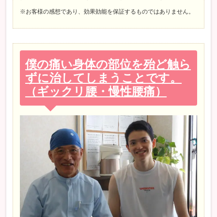
※お客様の感想であり、効果効能を保証するものではありません。
僕の痛い身体の部位を殆ど触ら
ずに治してしまうことです。
（ギックリ腰・慢性腰痛）