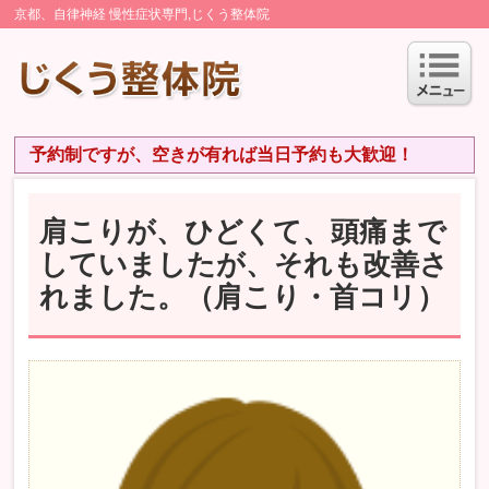
京都、自律神経 慢性症状専門,じくう整体院
予約制ですが、空きが有れば当日予約も大歓迎！
肩こりが、ひどくて、頭痛まで
していましたが、それも改善さ
れました。（肩こり・首コリ）