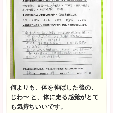
何よりも、体を伸ばした後の、
じわ〜 と、体に走る感覚がとて
も気持ちいいです。