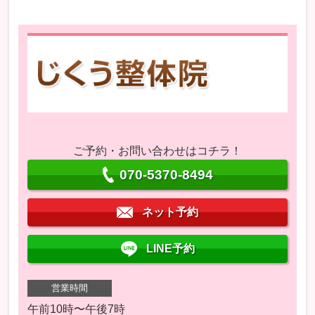
ご予約・お問い合わせはコチラ！
070-5370-8494
ネット予約
LINE予約
営業時間
午前10時〜午後7時