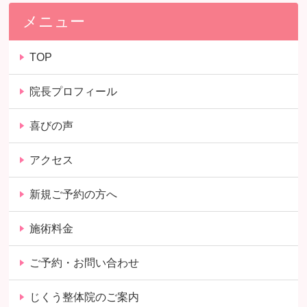
メニュー
TOP
院長プロフィール
喜びの声
アクセス
新規ご予約の方へ
施術料金
ご予約・お問い合わせ
じくう整体院のご案内