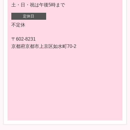
土・日・祝は午後5時まで
定休日
不定休
〒602-8231
京都府京都市上京区如水町70-2