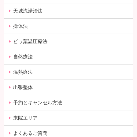
天城流湯治法
操体法
ビワ葉温圧療法
自然療法
温熱療法
出張整体
予約とキャンセル方法
来院エリア
よくあるご質問