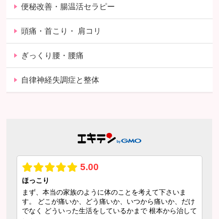
便秘改善・腸温活セラピー
頭痛・首こり・ 肩コリ
ぎっくり腰・腰痛
自律神経失調症と整体