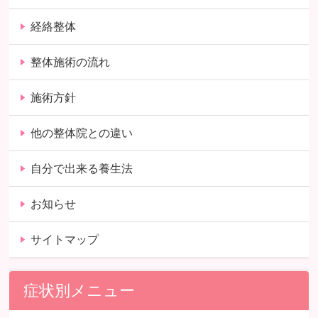
経絡整体
整体施術の流れ
施術方針
他の整体院との違い
自分で出来る養生法
お知らせ
サイトマップ
症状別メニュー