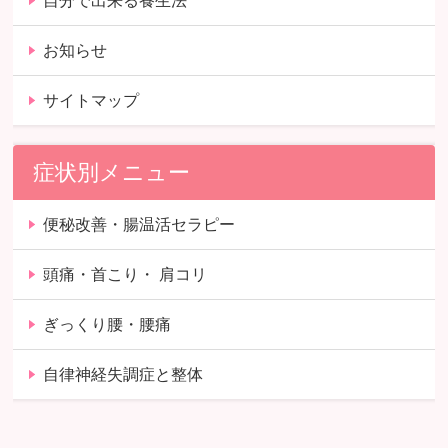
自分で出来る養生法
お知らせ
サイトマップ
症状別メニュー
便秘改善・腸温活セラピー
頭痛・首こり・ 肩コリ
ぎっくり腰・腰痛
自律神経失調症と整体