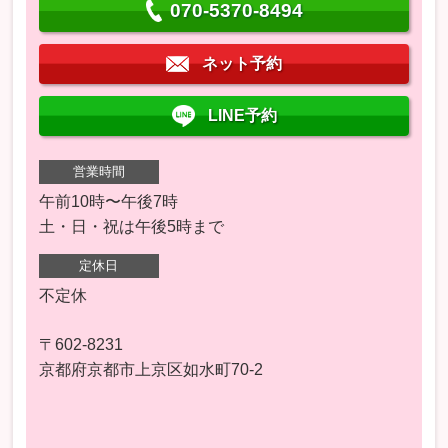
070-5370-8494
ネット予約
LINE予約
営業時間
午前10時〜午後7時
土・日・祝は午後5時まで
定休日
不定休
〒602-8231
京都府京都市上京区如水町70-2