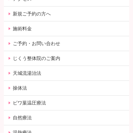
新規ご予約の方へ
施術料金
ご予約・お問い合わせ
じくう整体院のご案内
天城流湯治法
操体法
ビワ葉温圧療法
自然療法
温熱療法