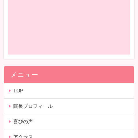
メニュー
TOP
院長プロフィール
喜びの声
アクセス