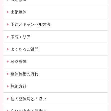
出張整体
予約とキャンセル方法
来院エリア
よくあるご質問
経絡整体
整体施術の流れ
施術方針
他の整体院との違い