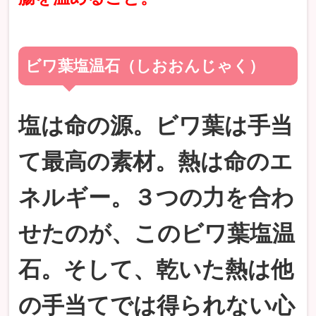
ビワ葉塩温石（しおおんじゃく）
塩は命の源。ビワ葉は手当
て最高の素材。熱は命のエ
ネルギー。３つの力を合わ
せたのが、このビワ葉塩温
石。そして、乾いた熱は他
の手当てでは得られない心