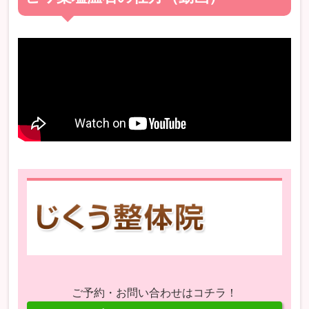
ご予約・お問い合わせはコチラ！