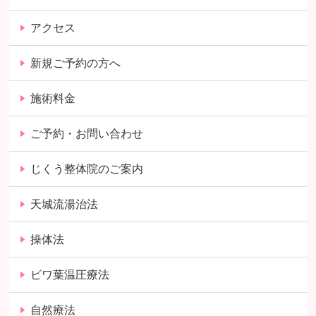
アクセス
新規ご予約の方へ
施術料金
ご予約・お問い合わせ
じくう整体院のご案内
天城流湯治法
操体法
ビワ葉温圧療法
自然療法