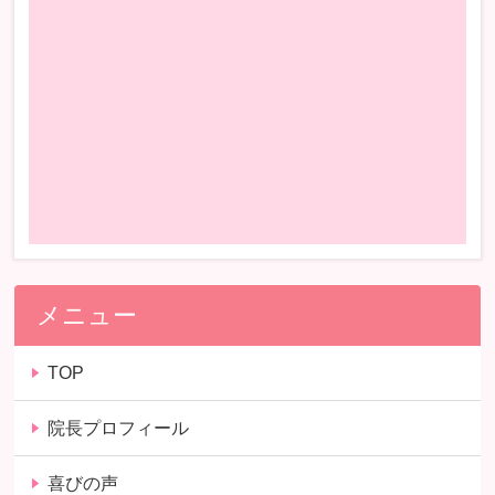
メニュー
TOP
院長プロフィール
喜びの声