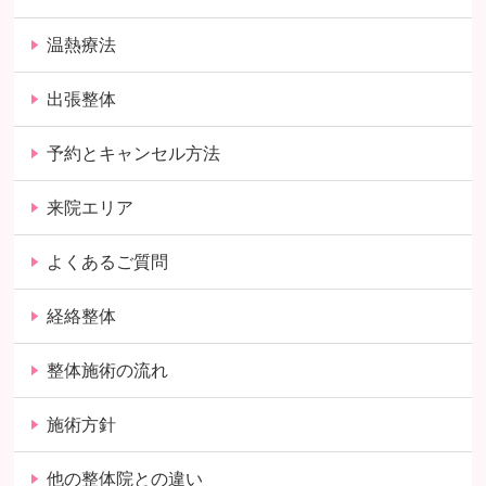
温熱療法
出張整体
予約とキャンセル方法
来院エリア
よくあるご質問
経絡整体
整体施術の流れ
施術方針
他の整体院との違い