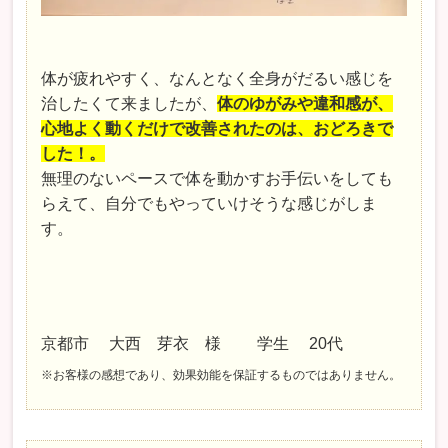
体が疲れやすく、なんとなく全身がだるい感じを
治したくて来ましたが、
体のゆがみや違和感が、
心地よく動くだけで改善されたのは、おどろきで
した！。
無理のないペースで体を動かすお手伝いをしても
らえて、自分でもやっていけそうな感じがしま
す。
京都市 大西 芽衣 様 学生 20代
※お客様の感想であり、効果効能を保証するものではありません。