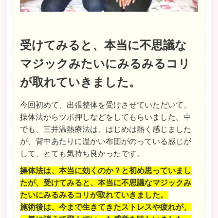
受けてみると、本当に不思議な
マジックみたいにみるみるコリ
が取れていきました。
今回初めて、出張整体を受けさせていただいて、
操体法からツボ押しなどをしてもらいました。中
でも、三井温熱療法は、はじめは熱く感じました
が、背中あたりに温かい布団がのっている感じが
して、とても気持ち良かったです。
操体法は、本当に効くのか？と初め思っていまし
たが、受けてみると、本当に不思議なマジックみ
たいにみるみるコリが取れていきました。
施術後は、今まで生きてきたストレスや疲れが、