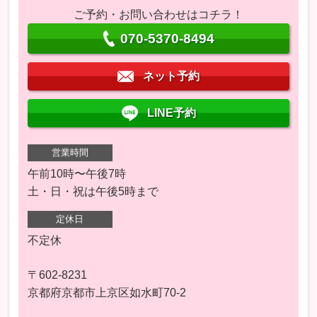
ご予約・お問い合わせはコチラ！
070-5370-8494
ネット予約
LINE予約
営業時間
午前10時〜午後7時
土・日・祝は午後5時まで
定休日
不定休
〒602-8231
京都府京都市上京区如水町70-2