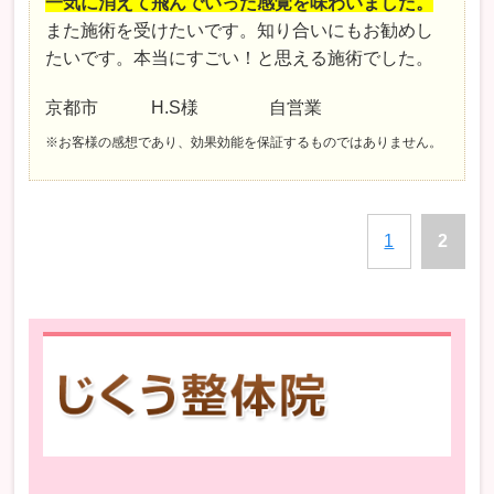
一気に消えて飛んでいった感覚を味わいました。
また施術を受けたいです。知り合いにもお勧めし
たいです。本当にすごい！と思える施術でした。
京都市 H.S様 自営業
※お客様の感想であり、効果効能を保証するものではありません。
1
2