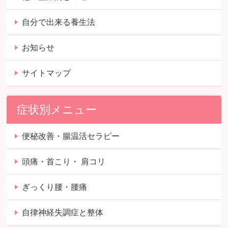
自分で出来る養生法
お知らせ
サイトマップ
症状別メニュー
便秘改善・腸温活セラピー
頭痛・首こり・ 肩コリ
ぎっくり腰・腰痛
自律神経失調症と整体