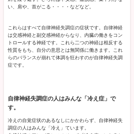
い、肩や、首がこる・・・・などなど。
これらはすべて自律神経失調症の症状です。自律神経
は交感神経と副交感神経からなり、内臓の働きをコン
トロールする神経です。これら二つの神経は相反する
性質をもち、自分の意思とは無関係に働きます。これ
らのバランスが崩れて体調を狂わすのが自律神経失調
症です。
自律神経失調症の人はみんな「冷え症」で
す。
冷えの自覚症状のあるなしにかかわらず、自律神経失
調症の人はみんな「冷え」ています。