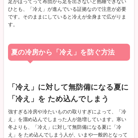
足がほってって布団から足を出さないと熟睡できない
ひとも、「冷え」が進んでいる証拠なので注意が必要
です。そのままにしていると冷えが全身まで広がりま
す。
夏の冷房から「冷え」を防ぐ方法
「冷え」に対して無防備になる夏に
「冷え」を ため込んでしまう
強すぎる冷房や冷たいものの取りすぎによって、「冷
え」を溜め込んでしまった人が急増しています。寒い
冬よりも、「冷え」に対して無防備になる夏に「冷
え」を ため込んでしまう人が、いまや一般的となって