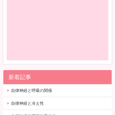
新着記事
自律神経と呼吸の関係
自律神経と冷え性