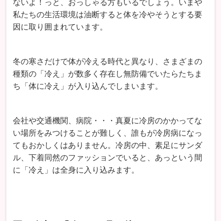
ないよ！っと、おっしゃる方もいるでしょう。いまや
私たちの生活環境は油断すると体を冷やそうとする要
因に取り囲まれています。
冬の寒さだけで体が冷える時代と異なり、さまざまの
種類の「冷え」が数多く存在し無防備でいたらたちま
ち「体に冷え」が入り込んでしまいます。
会社や交通機関、病院・・・真夏に冷房のかかってな
い場所をみつけることが難しく、誰もが冷房病になっ
てもおかしくはありません。冷房の中、素足にサンダ
ル、下着同然のファッションでいると、あっという間
に「冷え」は全身に入り込みます。