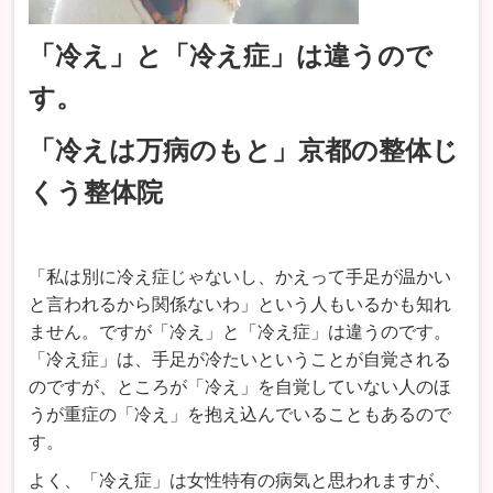
「冷え」と「冷え症」は違うので
す。
「冷えは万病のもと」京都の整体じ
くう整体院
「私は別に冷え症じゃないし、かえって手足が温かい
と言われるから関係ないわ」という人もいるかも知れ
ません。ですが「冷え」と「冷え症」は違うのです。
「冷え症」は、手足が冷たいということが自覚される
のですが、ところが「冷え」を自覚していない人のほ
うが重症の「冷え」を抱え込んでいることもあるので
す。
よく、「冷え症」は女性特有の病気と思われますが、