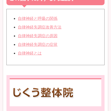
自律神経と呼吸の関係
自律神経失調症改善方法
自律神経失調症の原因
自律神経失調症の症状
自律神経とは