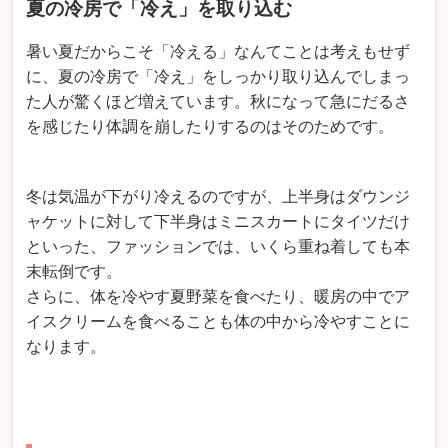
夏の冷房で「冷え」を取り込む
暑い夏だからこそ「冷える」なんてことは考えもせず
に、夏の冷房で「冷え」をしっかり取り込んでしまっ
た人が驚くほど増えています。秋になって急にだるさ
を感じたり体調を崩したりするのはそのためです。
冬は気温が下がり冷えるのですが、上半身はダウンジ
ャケットに対して下半身はミニスカートにタイツだけ
といった、ファッションでは、いくら重ね着しても本
末転倒です。
さらに、体を冷やす夏野菜を食べたり、暖房の中でア
イスクリームを食べることも体の中から冷やすことに
なります。