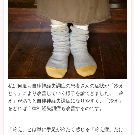
私は何度も自律神経失調症の患者さんの症状が「冷え
とり」により改善していく様子を診てきました。「冷
え」があると自律神経失調症になりやすく、「冷え」
をとれば自律神経失調症も改善するのです。
「冷え」とは単に手足が冷たく感じる「冷え症」だけ