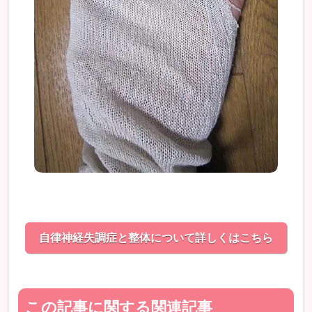
自律神経失調症と整体について詳しくはこちら
この記事に関する関連記事