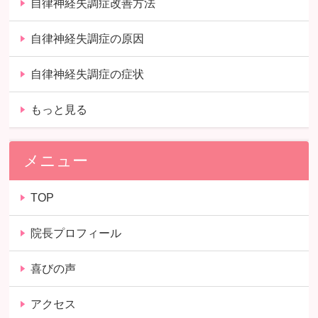
自律神経失調症改善方法
自律神経失調症の原因
自律神経失調症の症状
もっと見る
メニュー
TOP
院長プロフィール
喜びの声
アクセス