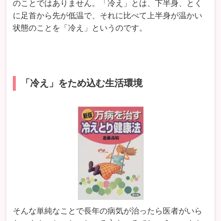
のことではありません。「冷え」とは、下半身、とく
に足首から先が低温で、それに比べて上半身が温かい
状態のことを「冷え」というのです。
「冷え」をため込む生活環境
そんな単純なことで長年の病気が治ったら医者がいら