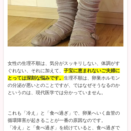
女性の生理不順は、気分がスッキリしない、体調がす
ぐれない、それに加えて、
子宝に恵まれないご夫婦に
とっては深刻な悩みです。
生理不順は、卵巣ホルモン
の分泌が悪いとのことですが、ではなぜそうなるのか
というのは、現代医学では分かっていません。
これも「冷え」と「食べ過ぎ」で、卵巣へいく血管の
循環障害が起きることが一番の原因なのです。
「冷え」と「食べ過ぎ」を続けていると、食べ過ぎで