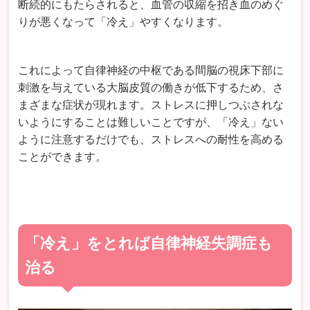
断続的にもたらされると、血管の収縮を招き血のめぐ
りが悪くなって「冷え」やすくなります。
これによって自律神経の中枢である間脳の視床下部に
刺激を与えている大脳皮質の働きが低下するため、さ
まざまな症状が現れます。ストレスに押しつぶされな
いようにすることは難しいことですが、「冷え」ない
ように注意するだけでも、ストレスへの耐性を高める
ことができます。
「冷え」をとれば自律神経失調症も
治る