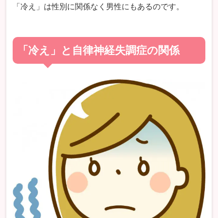
「冷え」は性別に関係なく男性にもあるのです。
「冷え」と自律神経失調症の関係