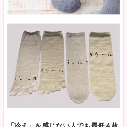
「冷え」を感じない人でも最低４枚