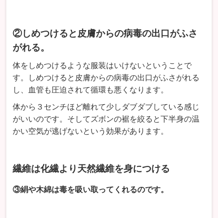
②しめつけると皮膚からの病毒の出口がふさ
がれる。
体をしめつけるような服装はいけないということで
す。しめつけると皮膚からの病毒の出口がふさがれる
し、血管も圧迫されて循環も悪くなります。
体から３センチほど離れて少しダブダブしている感じ
がいいのです。そしてズボンの裾を絞ると下半身の温
かい空気が逃げないという効果があります。
繊維は化繊より天然繊維を身につける
③絹や木綿は毒を吸い取ってくれるのです。