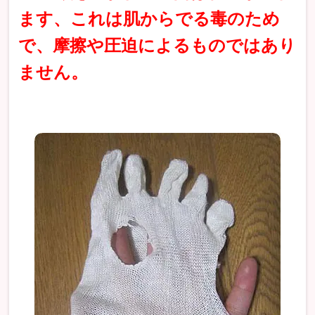
ます、これは肌からでる毒のため
で、摩擦や圧迫によるものではあり
ません。