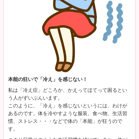
本能の狂いで「冷え」を感じない！
私は「冷え症」どころか、かえってほてって困るとい
う人がずいぶんいます。
このように、「冷え」を感じないというには、わけが
あるのです。体を冷やすような服装、食べ物、生活習
慣、ストレス・・・などで体の「本能」が狂うので
す。