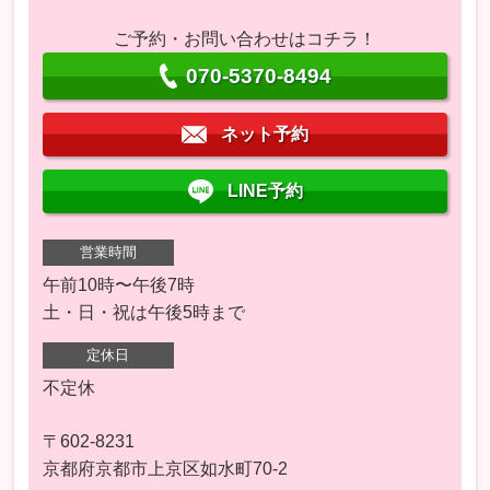
ご予約・お問い合わせはコチラ！
070-5370-8494
ネット予約
LINE予約
営業時間
午前10時〜午後7時
土・日・祝は午後5時まで
定休日
不定休
〒602-8231
京都府京都市上京区如水町70-2