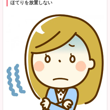
ほてりを放置しない